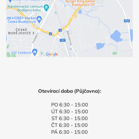
Otevírací doba (Půjčovna):
PO 6:30 - 15:00
ÚT 6:30 - 15:00
ST 6:30 - 15:00
ČT 6:30 - 15:00
PÁ 6:30 - 15:00