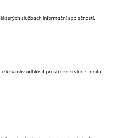
ěkterých službách informační společnosti,
te kdykoliv odhlásit prostřednictvím e-mailu