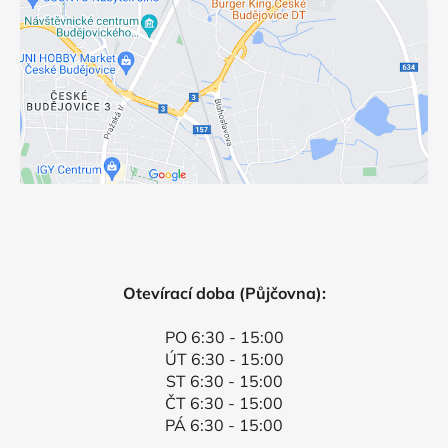
Otevírací doba (Půjčovna):
PO 6:30 - 15:00
ÚT 6:30 - 15:00
ST 6:30 - 15:00
ČT 6:30 - 15:00
PÁ 6:30 - 15:00