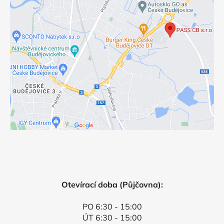
Otevírací doba (Půjčovna):
PO 6:30 - 15:00
ÚT 6:30 - 15:00