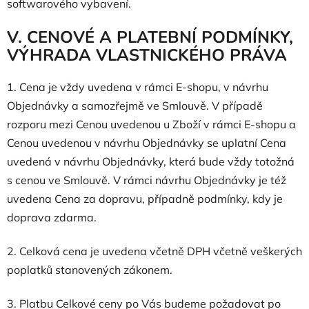
softwarového vybavení.
V. CENOVÉ A PLATEBNÍ PODMÍNKY,
VÝHRADA VLASTNICKÉHO PRÁVA
1. Cena je vždy uvedena v rámci E-shopu, v návrhu
Objednávky a samozřejmě ve Smlouvě. V případě
rozporu mezi Cenou uvedenou u Zboží v rámci E-shopu a
Cenou uvedenou v návrhu Objednávky se uplatní Cena
uvedená v návrhu Objednávky, která bude vždy totožná
s cenou ve Smlouvě. V rámci návrhu Objednávky je též
uvedena Cena za dopravu, případně podmínky, kdy je
doprava zdarma.
2. Celková cena je uvedena včetně DPH včetně veškerých
poplatků stanovených zákonem.
3. Platbu Celkové ceny po Vás budeme požadovat po