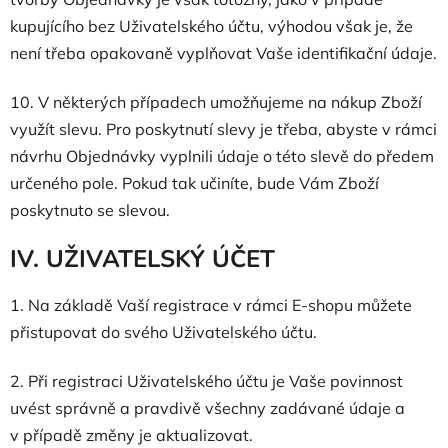
kupujícího bez Uživatelského účtu, výhodou však je, že
není třeba opakovaně vyplňovat Vaše identifikační údaje.
10. V některých případech umožňujeme na nákup Zboží
využít slevu. Pro poskytnutí slevy je třeba, abyste v rámci
návrhu Objednávky vyplnili údaje o této slevě do předem
určeného pole. Pokud tak učiníte, bude Vám Zboží
poskytnuto se slevou.
IV. UŽIVATELSKÝ ÚČET
1. Na základě Vaší registrace v rámci E-shopu můžete
přistupovat do svého Uživatelského účtu.
2. Při registraci Uživatelského účtu je Vaše povinnost
uvést správně a pravdivě všechny zadávané údaje a
v případě změny je aktualizovat.