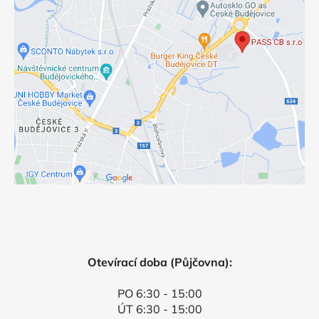
Otevírací doba (Půjčovna):
PO 6:30 - 15:00
ÚT 6:30 - 15:00