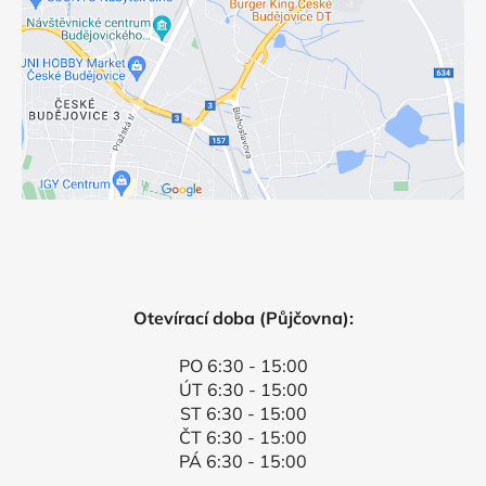
Otevírací doba (Půjčovna):
PO 6:30 - 15:00
ÚT 6:30 - 15:00
ST 6:30 - 15:00
ČT 6:30 - 15:00
PÁ 6:30 - 15:00