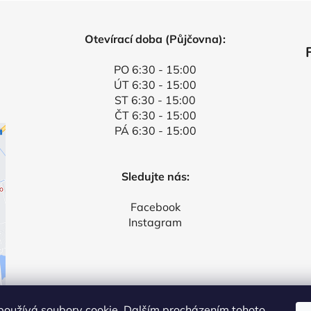
Otevírací doba (Půjčovna):
PO 6:30 - 15:00
ÚT 6:30 - 15:00
ST 6:30 - 15:00
ČT 6:30 - 15:00
PÁ 6:30 - 15:00
Sledujte nás:
Facebook
Instagram
používá soubory cookie. Dalším procházením tohoto