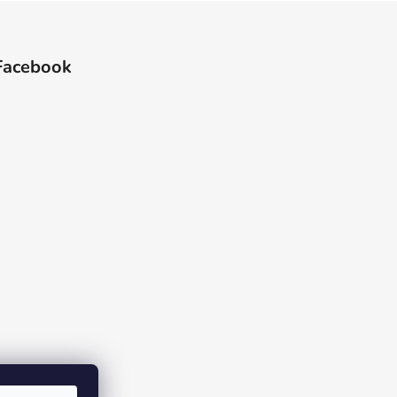
Facebook