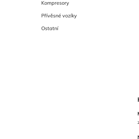
Kompresory
Přívěsné vozíky
Ostatní