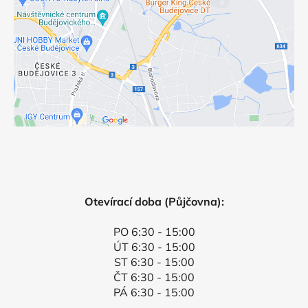
Otevírací doba (Půjčovna):
PO 6:30 - 15:00
ÚT 6:30 - 15:00
ST 6:30 - 15:00
ČT 6:30 - 15:00
PÁ 6:30 - 15:00